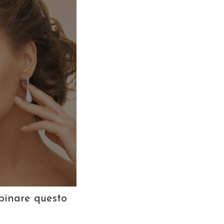
bbinare questo