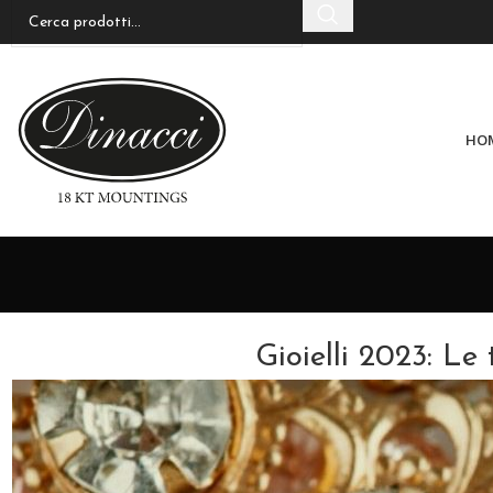
HO
Gioielli 2023: Le