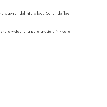
rotagonisti dell’intero look. Sono i defilèe
, che avvolgono la pelle grazie a intricate