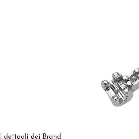
I dettagli dei Brand