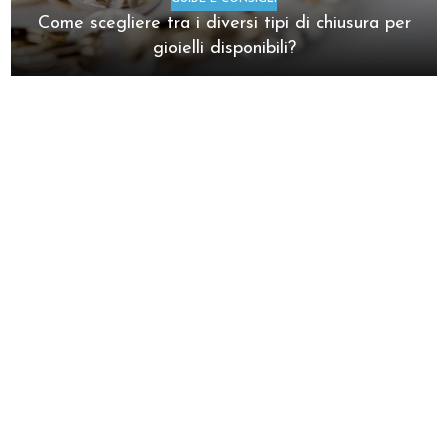
Come scegliere tra i diversi tipi di chiusura per
gioielli disponibili?