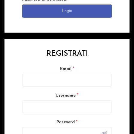
Login
REGISTRATI
*
Email
*
Username
*
Password