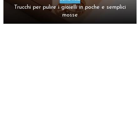
Trucchi per pulire i gioielli in poche e semplici
mosse