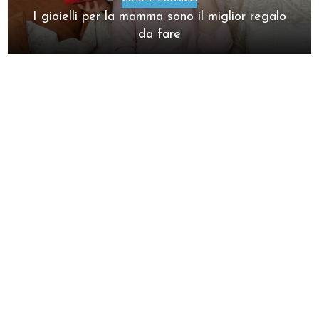
I gioielli per la mamma sono il miglior regalo
da fare