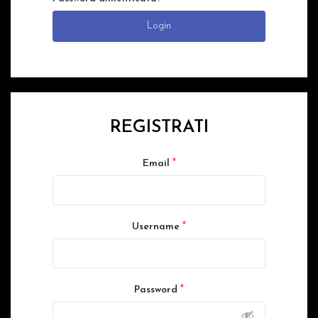
Login
REGISTRATI
*
Email
*
Username
*
Password