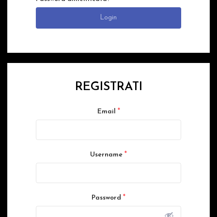
Login
REGISTRATI
*
Email
*
Username
*
Password